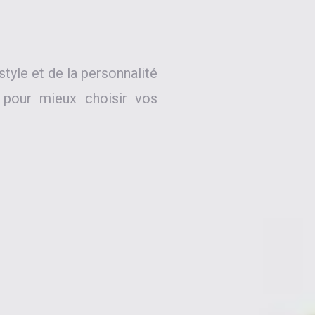
style et de la personnalité
 pour mieux choisir vos