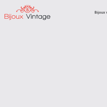
Bijoux 